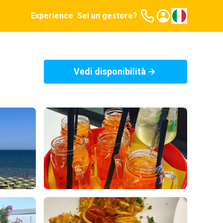
Experience
Sei un gestore?
Vedi disponibilità