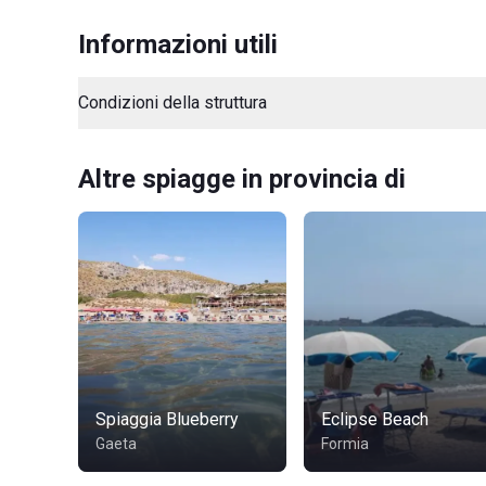
Informazioni utili
Condizioni della struttura
Altre spiagge in provincia di
Spiaggia Blueberry
Eclipse Beach
Gaeta
Formia