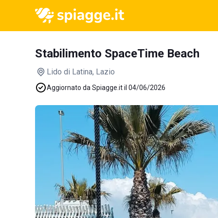
Stabilimento SpaceTime Beach
Lido di Latina
, Lazio
Aggiornato da Spiagge.it il 04/06/2026