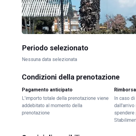
Periodo selezionato
Nessuna data selezionata
Condizioni della prenotazione
Pagamento anticipato
Rimborsa
L'importo totale della prenotazione viene
In caso di
addebitato al momento della
dall'arriv
prenotazione
spendere 
Stabilime