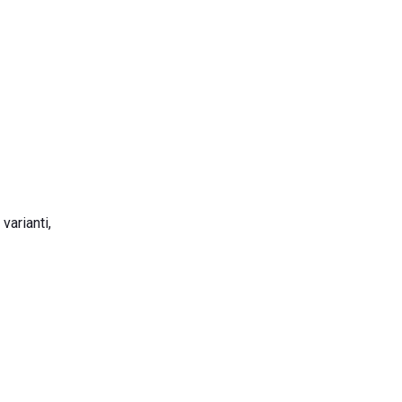
varianti,