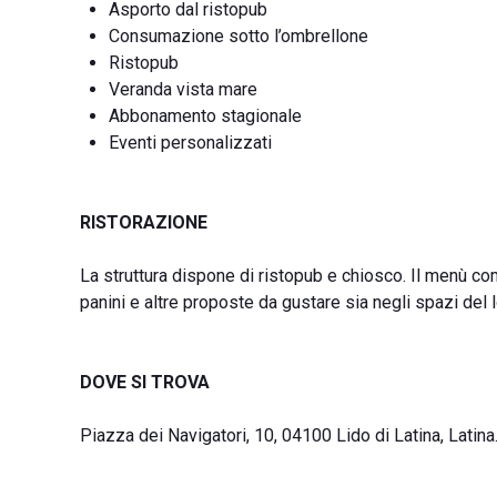
Asporto dal ristopub
Consumazione sotto l’ombrellone
Ristopub
Veranda vista mare
Abbonamento stagionale
Eventi personalizzati
RISTORAZIONE
La struttura dispone di ristopub e chiosco. Il menù com
panini e altre proposte da gustare sia negli spazi del l
DOVE SI TROVA
Piazza dei Navigatori, 10, 04100 Lido di Latina, Latina