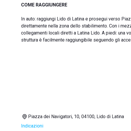
COME RAGGIUNGERE
In auto: raggiungi Lido di Latina e prosegui verso Piaz
direttamente nella zona dello stabilimento. Con i mezzi 
collegamenti locali diretti a Latina Lido. A piedi: una v
struttura è facilmente raggiungibile seguendo gli acces
Piazza dei Navigatori, 10, 04100, Lido di Latina
Indicazioni