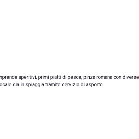
prende aperitivi, primi piatti di pesce, pinza romana con diverse 
ocale sia in spiaggia tramite servizio di asporto.
.