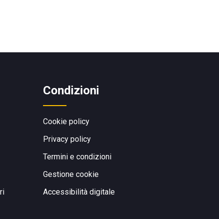
Condizioni
Cookie policy
Privacy policy
Termini e condizioni
Gestione cookie
ri
Accessibilità digitale