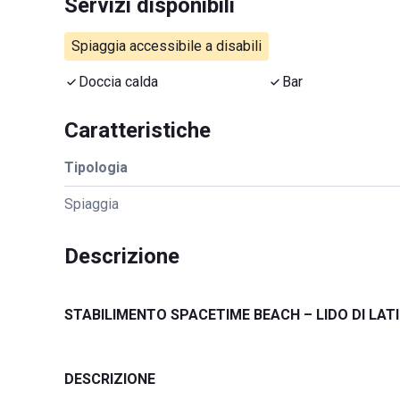
Servizi disponibili
Spiaggia accessibile a disabili
Doccia calda
Bar
Caratteristiche
Tipologia
Spiaggia
Descrizione
STABILIMENTO SPACETIME BEACH – LIDO DI LATIN
DESCRIZIONE