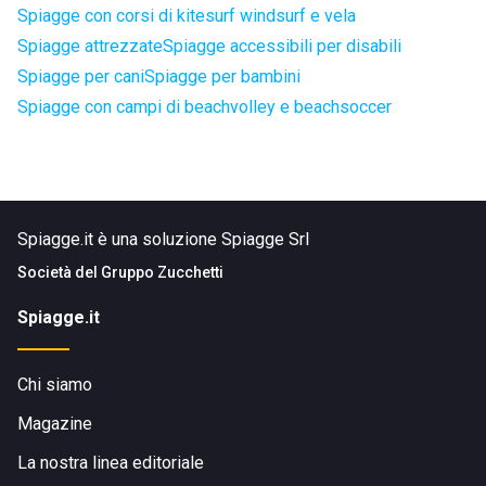
Spiagge con corsi di kitesurf windsurf e vela
Spiagge attrezzate
Spiagge accessibili per disabili
Spiagge per cani
Spiagge per bambini
Spiagge con campi di beachvolley e beachsoccer
Spiagge.it è una soluzione Spiagge Srl
Società del
Gruppo Zucchetti
Spiagge.it
Chi siamo
Magazine
La nostra linea editoriale