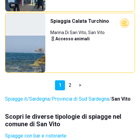
Spiaggia Calata Turchino
Marina Di San Vito, San Vito
Accesso animali
1
2
>
Spiagge.it
Sardegna
Provincia di Sud Sardegna
San Vito
Scopri le diverse tipologie di spiagge nel
comune di San Vito
Spiagge con bar e ristorante