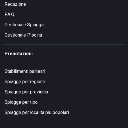
Redazione
F.A.Q.
Gestionale Spiaggia
Gestionale Piscina
Prenotazioni
Stabilimenti balneari
Spiagge per regione
Spiagge per provincia
Spiagge per tipo
Spiagge per località più popolari