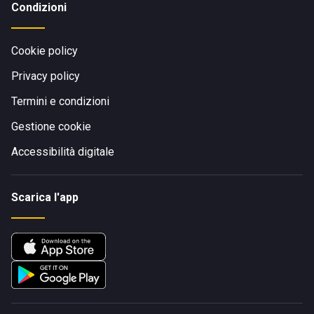
Condizioni
Cookie policy
Privacy policy
Termini e condizioni
Gestione cookie
Accessibilità digitale
Scarica l'app