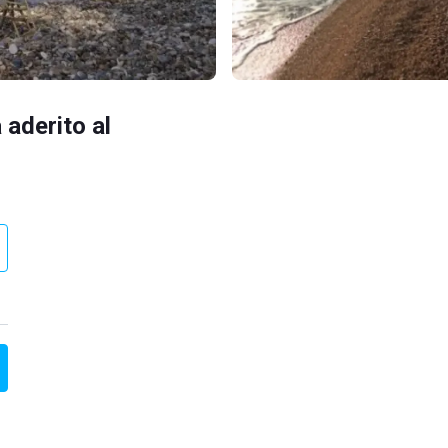
 aderito al