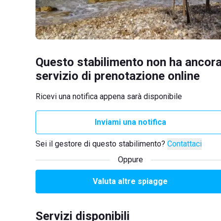
Questo stabilimento non ha ancora
servizio di prenotazione online
Ricevi una notifica appena sarà disponibile
Inviami una notifica
Sei il gestore di questo stabilimento?
Contattaci
Oppure
Valuta altre spiagge
Servizi disponibili