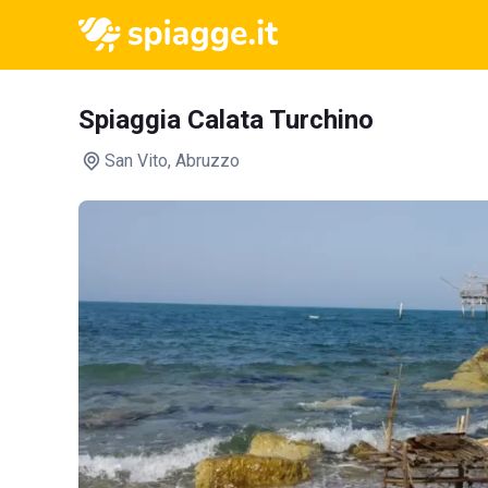
Spiaggia Calata Turchino
San Vito
, Abruzzo