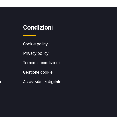
Condizioni
Cookie policy
Privacy policy
Termini e condizioni
Gestione cookie
ri
Accessibilità digitale