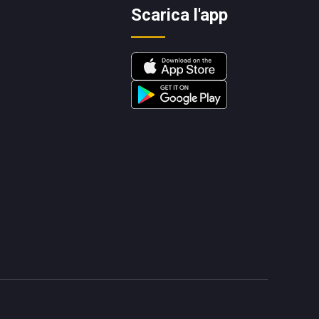
Scarica l'app