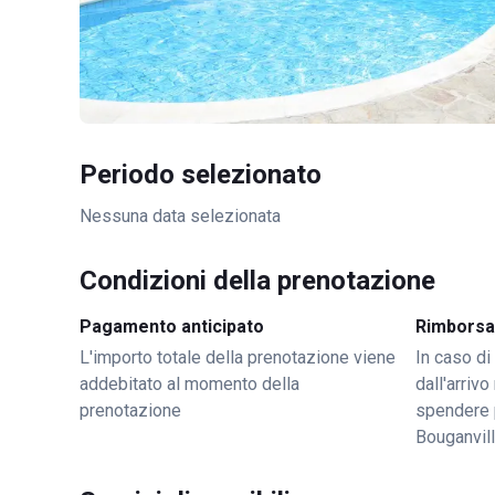
Periodo selezionato
Nessuna data selezionata
Condizioni della prenotazione
Pagamento anticipato
Rimborsa
L'importo totale della prenotazione viene
In caso di
addebitato al momento della
dall'arriv
prenotazione
spendere 
Bouganvil