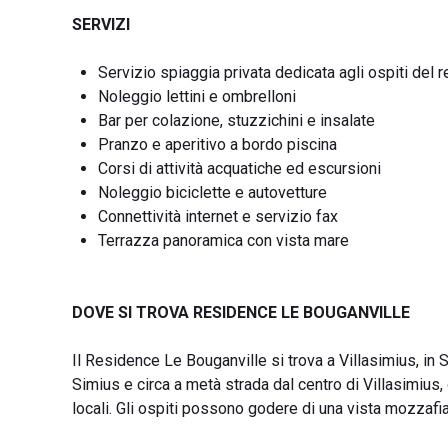
SERVIZI
Servizio spiaggia privata dedicata agli ospiti del 
Noleggio lettini e ombrelloni
Bar per colazione, stuzzichini e insalate
Pranzo e aperitivo a bordo piscina
Corsi di attività acquatiche ed escursioni
Noleggio biciclette e autovetture
Connettività internet e servizio fax
Terrazza panoramica con vista mare
DOVE SI TROVA RESIDENCE LE BOUGANVILLE
Il Residence Le Bouganville si trova a Villasimius, in 
Simius e circa a metà strada dal centro di Villasimius, 
locali. Gli ospiti possono godere di una vista mozzafia