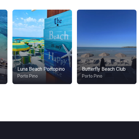
Luna Beach Portopino
Butterfly Beach Club
Porto Pino
Porto Pino