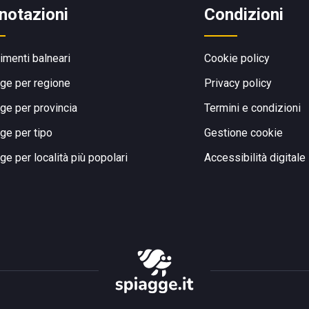
notazioni
Condizioni
limenti balneari
Cookie policy
ge per regione
Privacy policy
ge per provincia
Termini e condizioni
ge per tipo
Gestione cookie
ge per località più popolari
Accessibilità digitale