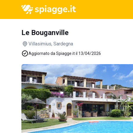
Le Bouganville
Villasimius
, Sardegna
Aggiornato da Spiagge.it il 13/04/2026