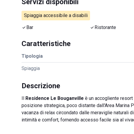
Servizi disponibili
Spiaggia accessibile a disabili
Bar
Ristorante
Caratteristiche
Tipologia
Spiaggia
Descrizione
Il
Residence Le Bouganville
è un accogliente resort 
posizione strategica, poco distante dall'Area Marina P
vacanza di relax circondato dalle meraviglie naturali d
intimità e comfort, fornendo accesso facile sia al viva