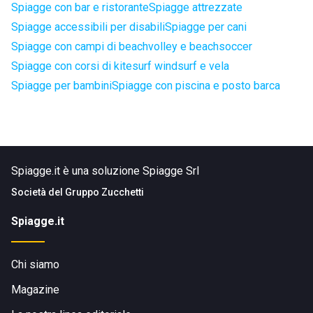
Spiagge con bar e ristorante
Spiagge attrezzate
Spiagge accessibili per disabili
Spiagge per cani
Spiagge con campi di beachvolley e beachsoccer
Spiagge con corsi di kitesurf windsurf e vela
Spiagge per bambini
Spiagge con piscina e posto barca
Spiagge.it è una soluzione Spiagge Srl
Società del
Gruppo Zucchetti
Spiagge.it
Chi siamo
Magazine