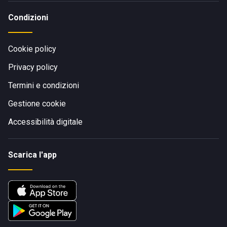
Condizioni
Cookie policy
Privacy policy
Termini e condizioni
Gestione cookie
Accessibilità digitale
Scarica l'app