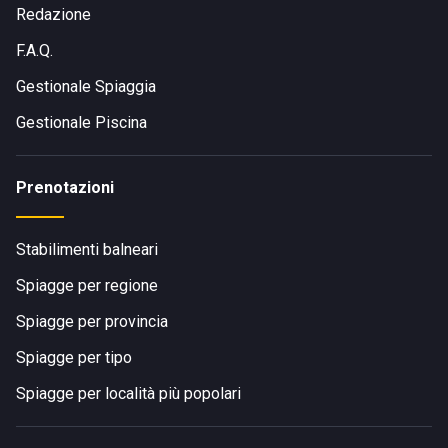
Redazione
F.A.Q.
Gestionale Spiaggia
Gestionale Piscina
Prenotazioni
Stabilimenti balneari
Spiagge per regione
Spiagge per provincia
Spiagge per tipo
Spiagge per località più popolari