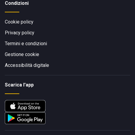
Condizioni
Cookie policy
Privacy policy
Termini e condizioni
Gestione cookie
Accessibilità digitale
Scarica l'app