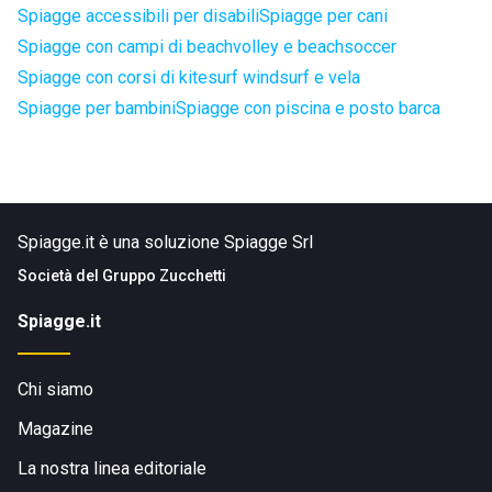
Spiagge accessibili per disabili
Spiagge per cani
Spiagge con campi di beachvolley e beachsoccer
Spiagge con corsi di kitesurf windsurf e vela
Spiagge per bambini
Spiagge con piscina e posto barca
Spiagge.it è una soluzione Spiagge Srl
Società del
Gruppo Zucchetti
Spiagge.it
Chi siamo
Magazine
La nostra linea editoriale