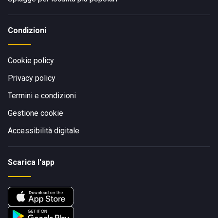
Condizioni
Cookie policy
Privacy policy
Termini e condizioni
Gestione cookie
Accessibilità digitale
Scarica l'app