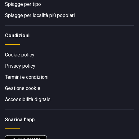
Spiagge per tipo
Spiagge per località più popolari
Condizioni
Cookie policy
Privacy policy
Termini e condizioni
Gestione cookie
Accessibilità digitale
Scarica l'app