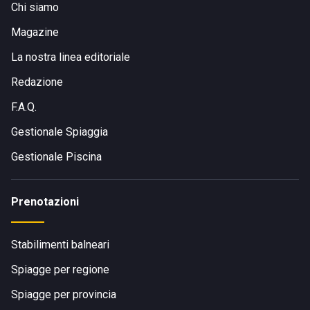
Chi siamo
Magazine
La nostra linea editoriale
Redazione
F.A.Q.
Gestionale Spiaggia
Gestionale Piscina
Prenotazioni
Stabilimenti balneari
Spiagge per regione
Spiagge per provincia