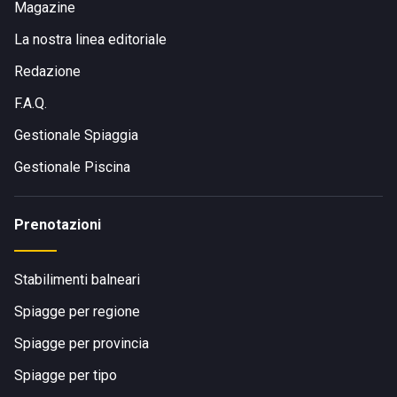
Magazine
La nostra linea editoriale
Redazione
F.A.Q.
Gestionale Spiaggia
Gestionale Piscina
Prenotazioni
Stabilimenti balneari
Spiagge per regione
Spiagge per provincia
Spiagge per tipo