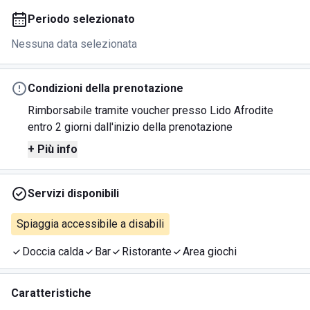
Periodo selezionato
Nessuna data selezionata
Condizioni della prenotazione
Rimborsabile tramite voucher presso Lido Afrodite
entro 2 giorni dall'inizio della prenotazione
+ Più info
Servizi disponibili
Spiaggia accessibile a disabili
Doccia calda
Bar
Ristorante
Area giochi
Caratteristiche