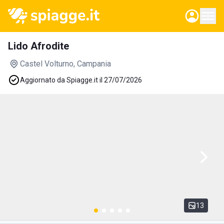
Lido Afrodite
Castel Volturno
, Campania
Aggiornato da Spiagge.it il 27/07/2026
13