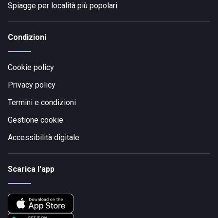
Spiagge per località più popolari
Condizioni
Cookie policy
Privacy policy
Termini e condizioni
Gestione cookie
Accessibilità digitale
Scarica l'app