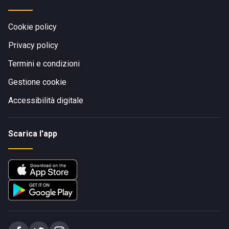
Cookie policy
Privacy policy
Termini e condizioni
Gestione cookie
Accessibilità digitale
Scarica l'app