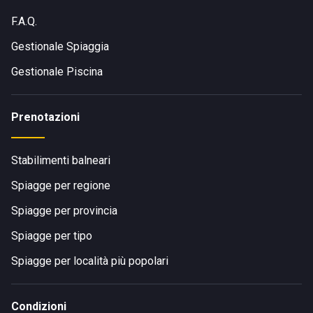
F.A.Q.
Gestionale Spiaggia
Gestionale Piscina
Prenotazioni
Stabilimenti balneari
Spiagge per regione
Spiagge per provincia
Spiagge per tipo
Spiagge per località più popolari
Condizioni