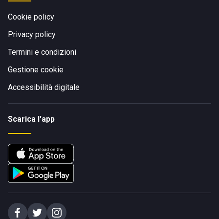
Cookie policy
Privacy policy
Termini e condizioni
Gestione cookie
Accessibilità digitale
Scarica l'app