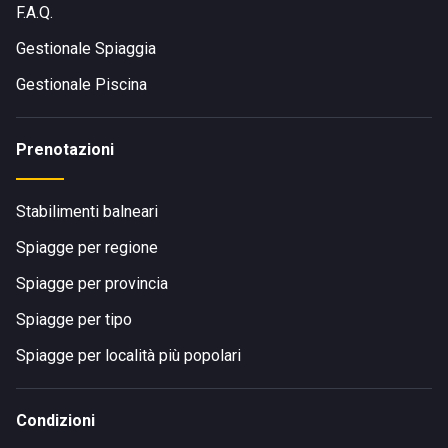
F.A.Q.
Gestionale Spiaggia
Gestionale Piscina
Prenotazioni
Stabilimenti balneari
Spiagge per regione
Spiagge per provincia
Spiagge per tipo
Spiagge per località più popolari
Condizioni