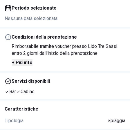
Periodo selezionato
Nessuna data selezionata
Condizioni della prenotazione
Rimborsabile tramite voucher presso Lido Tre Sassi
entro 2 giorni dall'inizio della prenotazione
+ Più info
Servizi disponibili
Bar
Cabine
Caratteristiche
Tipologia
Spiaggia