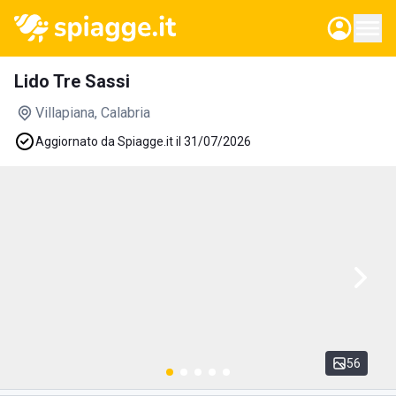
Lido Tre Sassi
Villapiana
, Calabria
Aggiornato da Spiagge.it il 31/07/2026
56