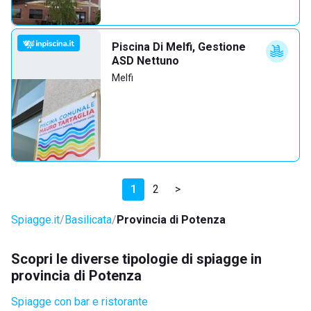
Piscina Di Melfi, Gestione
ASD Nettuno
Melfi
1
2
>
Spiagge.it
Basilicata
Provincia di Potenza
Scopri le diverse tipologie di spiagge in
provincia di Potenza
Spiagge con bar e ristorante