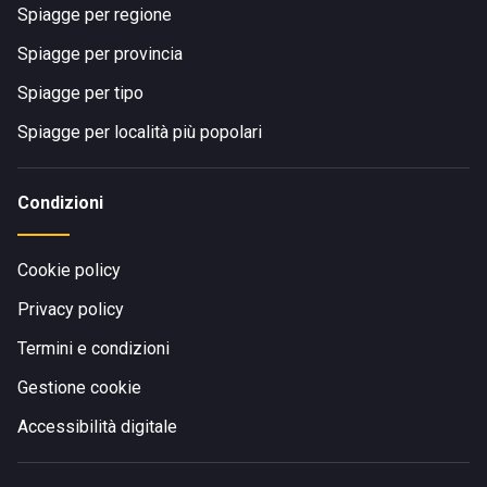
Spiagge per regione
Spiagge per provincia
Spiagge per tipo
Spiagge per località più popolari
Condizioni
Cookie policy
Privacy policy
Termini e condizioni
Gestione cookie
Accessibilità digitale