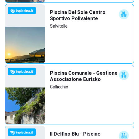
Piscina Del Sole Centro
Sportivo Polivalente
Salvitelle
Piscina Comunale - Gestione
Associazione Eurisko
Gallicchio
Il Delfino Blu - Piscine