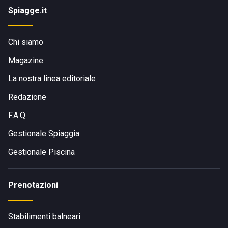
Spiagge.it
Chi siamo
Magazine
La nostra linea editoriale
Redazione
F.A.Q.
Gestionale Spiaggia
Gestionale Piscina
Prenotazioni
Stabilimenti balneari