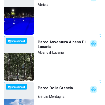
Abriola
Parco Avventura Albano Di
Lucania
Albano di Lucania
Parco Della Grancia
Brindisi Montagna