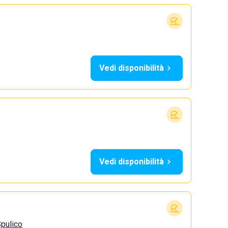
Vedi disponibilità
Vedi disponibilità
pulico