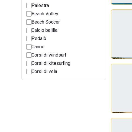
Palestra
Beach Volley
Beach Soccer
Calcio balilla
Pedalò
Canoe
Corsi di windsurf
Corsi di kitesurfing
Corsi di vela