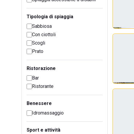
Tipologia di spiaggia
Sabbiosa
Con ciottoli
Scogli
Prato
Ristorazione
Bar
Ristorante
Benessere
Idromassaggio
Sport e attività