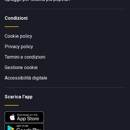
Condizioni
Cookie policy
Privacy policy
Termini e condizioni
Gestione cookie
Accessibilità digitale
Scarica l'app