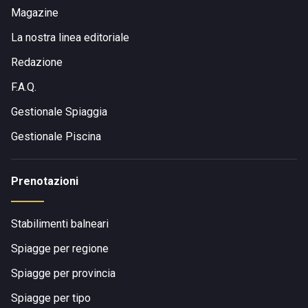
Magazine
La nostra linea editoriale
Redazione
F.A.Q.
Gestionale Spiaggia
Gestionale Piscina
Prenotazioni
Stabilimenti balneari
Spiagge per regione
Spiagge per provincia
Spiagge per tipo