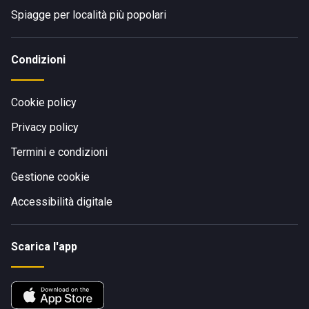
Spiagge per località più popolari
Condizioni
Cookie policy
Privacy policy
Termini e condizioni
Gestione cookie
Accessibilità digitale
Scarica l'app