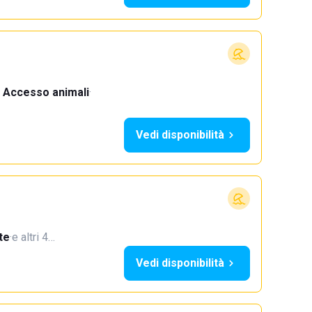
Accesso animali
·
Vedi disponibilità
te
·
e altri 4…
Vedi disponibilità