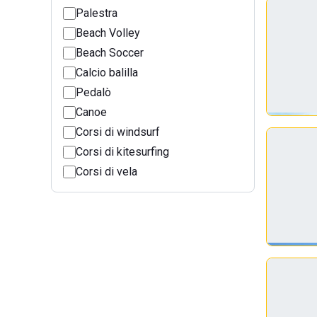
Palestra
Beach Volley
Beach Soccer
Calcio balilla
Pedalò
Canoe
Corsi di windsurf
Corsi di kitesurfing
Corsi di vela