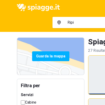
Spia
27 Risulta
Guarda la mappa
Filtra per
Servizi
Cabine