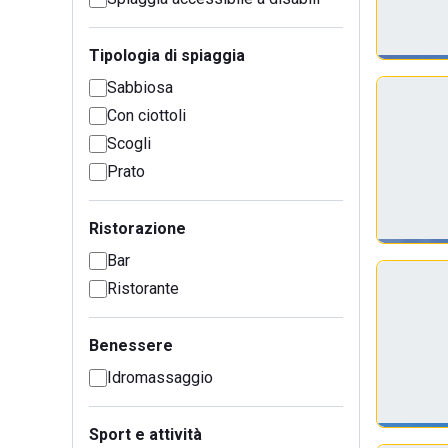
Tipologia di spiaggia
Sabbiosa
Con ciottoli
Scogli
Prato
Ristorazione
Bar
Ristorante
Benessere
Idromassaggio
Sport e attività