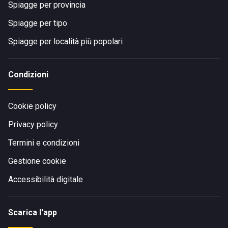
Spiagge per provincia
Spiagge per tipo
Spiagge per località più popolari
Condizioni
Cookie policy
Privacy policy
Termini e condizioni
Gestione cookie
Accessibilità digitale
Scarica l'app