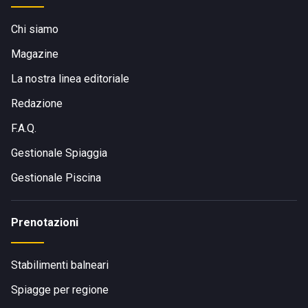
Chi siamo
Magazine
La nostra linea editoriale
Redazione
F.A.Q.
Gestionale Spiaggia
Gestionale Piscina
Prenotazioni
Stabilimenti balneari
Spiagge per regione