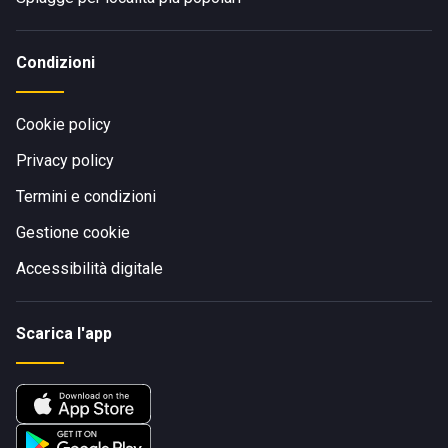
Condizioni
Cookie policy
Privacy policy
Termini e condizioni
Gestione cookie
Accessibilità digitale
Scarica l'app