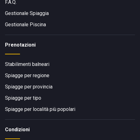
F.A.Q.
Gestionale Spiaggia
Gestionale Piscina
Prenotazioni
Stabilimenti balneari
Spiagge per regione
Spiagge per provincia
Spiagge per tipo
Spiagge per località più popolari
Condizioni