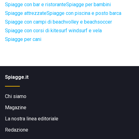
Spiagge con bar e ristorante
Spiagge per bambini
Spiagge attrezzate
Spiagge con piscina e posto barca
Spiagge con campi di beachvolley e beachsoccer
Spiagge con corsi di kitesurf windsurf e vela
Spiagge per cani
Spiagge.it
Chi siamo
Magazine
La nostra linea editoriale
Redazione