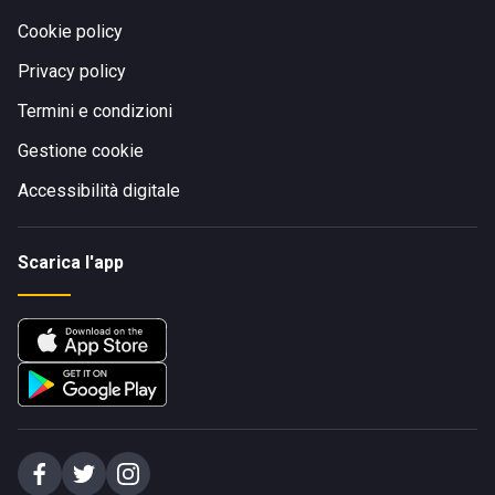
Cookie policy
Privacy policy
Termini e condizioni
Gestione cookie
Accessibilità digitale
Scarica l'app