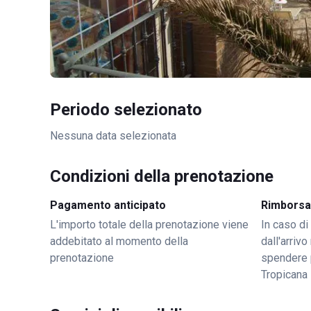
Periodo selezionato
Nessuna data selezionata
Condizioni della prenotazione
Pagamento anticipato
Rimborsa
L'importo totale della prenotazione viene
In caso di
addebitato al momento della
dall'arriv
prenotazione
spendere 
Tropicana