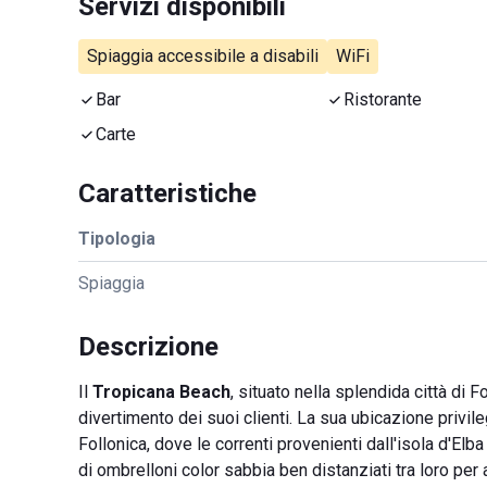
Servizi disponibili
Spiaggia accessibile a disabili
WiFi
Bar
Ristorante
Carte
Caratteristiche
Tipologia
Spiaggia
Descrizione
Il
Tropicana Beach
, situato nella splendida città di 
divertimento dei suoi clienti. La sua ubicazione privile
Follonica, dove le correnti provenienti dall'isola d'El
di ombrelloni color sabbia ben distanziati tra loro per