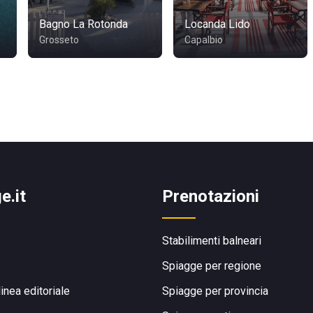
Bagno La Rotonda
Locanda Lido
Grosseto
Capalbio
e.it
Prenotazioni
Stabilimenti balneari
Spiagge per regione
linea editoriale
Spiagge per provincia