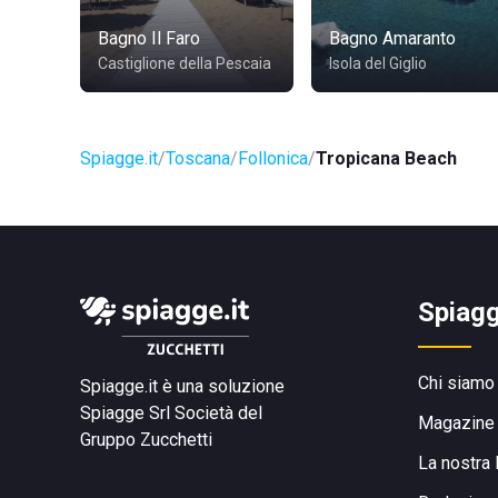
Bagno Il Faro
Bagno Amaranto
Castiglione della Pescaia
Isola del Giglio
Spiagge.it
Toscana
Follonica
Tropicana Beach
Spiagg
Chi siamo
Spiagge.it è una soluzione
Spiagge Srl
Società del
Magazine
Gruppo Zucchetti
La nostra 