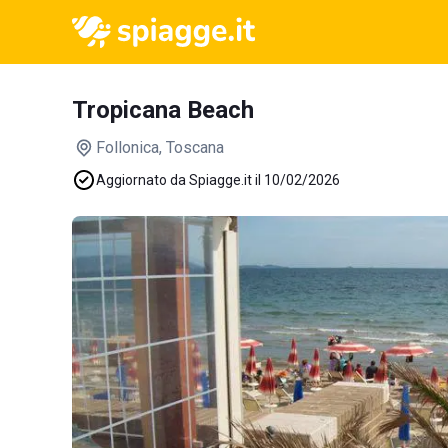
Tropicana Beach
Follonica
, Toscana
Aggiornato da Spiagge.it il 10/02/2026