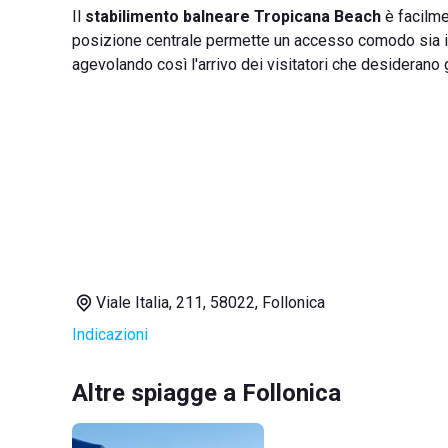
Il
stabilimento balneare Tropicana Beach
è facilme
posizione centrale permette un accesso comodo sia in au
agevolando così l'arrivo dei visitatori che desiderano 
Viale Italia, 211, 58022, Follonica
Indicazioni
Altre spiagge a Follonica