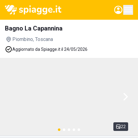
Bagno La Capannina
Piombino
, Toscana
Aggiornato da Spiagge.it il 24/05/2026
22