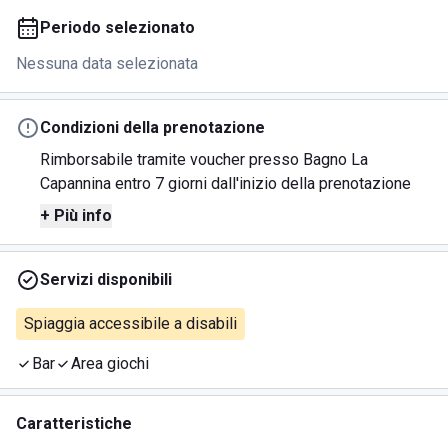
Periodo selezionato
Nessuna data selezionata
Condizioni della prenotazione
Rimborsabile tramite voucher presso Bagno La
Capannina entro 7 giorni dall'inizio della prenotazione
+ Più info
Servizi disponibili
Spiaggia accessibile a disabili
Bar
Area giochi
Caratteristiche