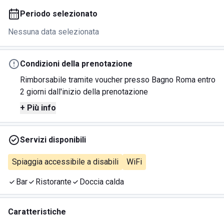
Periodo selezionato
Nessuna data selezionata
Condizioni della prenotazione
Rimborsabile tramite voucher presso Bagno Roma entro
2 giorni dall'inizio della prenotazione
+ Più info
Servizi disponibili
Spiaggia accessibile a disabili
WiFi
Bar
Ristorante
Doccia calda
Caratteristiche