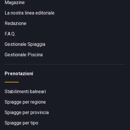
Magazine
La nostra linea editoriale
Redazione
F.A.Q.
Gestionale Spiaggia
Gestionale Piscina
Prenotazioni
Stabilimenti balneari
Spiagge per regione
Spiagge per provincia
Spiagge per tipo