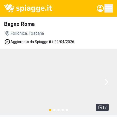
Bagno Roma
Follonica
, Toscana
Aggiornato da Spiagge.it il 22/04/2026
17