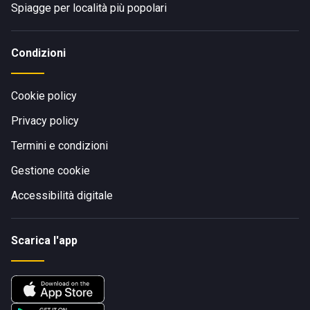
Spiagge per località più popolari
Condizioni
Cookie policy
Privacy policy
Termini e condizioni
Gestione cookie
Accessibilità digitale
Scarica l'app