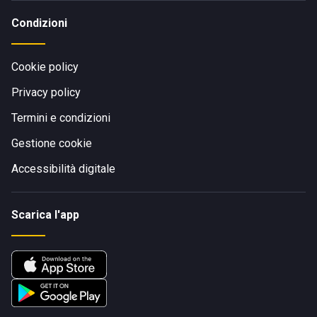
Condizioni
Cookie policy
Privacy policy
Termini e condizioni
Gestione cookie
Accessibilità digitale
Scarica l'app