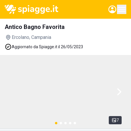
Antico Bagno Favorita
Ercolano
, Campania
Aggiornato da Spiagge.it il 26/05/2023
7