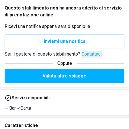
Questo stabilimento non ha ancora aderito al servizio
di prenotazione online
Ricevi una notifica appena sarà disponibile
Inviami una notifica
Sei il gestore di questo stabilimento?
Contattaci
Oppure
Valuta altre spiagge
Servizi disponibili
Bar
Carte
Caratteristiche