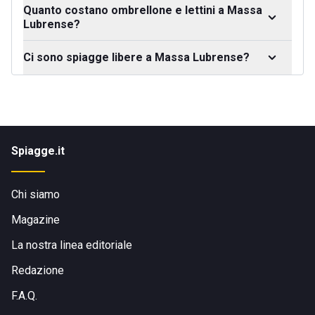
Quanto costano ombrellone e lettini a Massa
Lubrense?
Ci sono spiagge libere a Massa Lubrense?
Spiagge.it
Chi siamo
Magazine
La nostra linea editoriale
Redazione
F.A.Q.