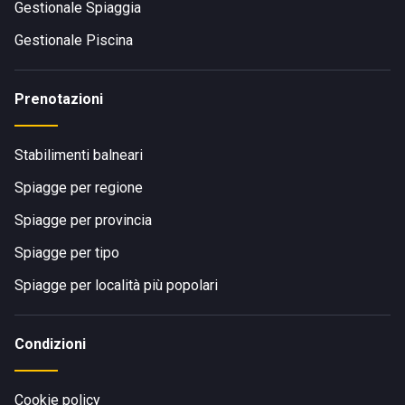
Gestionale Spiaggia
Gestionale Piscina
Prenotazioni
Stabilimenti balneari
Spiagge per regione
Spiagge per provincia
Spiagge per tipo
Spiagge per località più popolari
Condizioni
Cookie policy