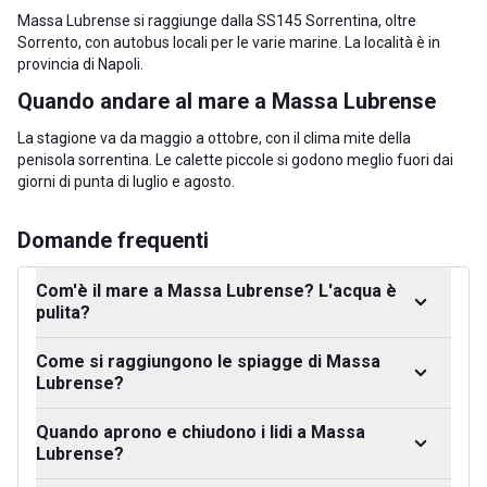
Massa Lubrense si raggiunge dalla SS145 Sorrentina, oltre
Sorrento
, con autobus locali per le varie marine. La località è in
provincia di Napoli
.
Quando andare al mare a Massa Lubrense
La stagione va da maggio a ottobre, con il clima mite della
penisola sorrentina. Le calette piccole si godono meglio fuori dai
giorni di punta di luglio e agosto.
Domande frequenti
Com'è il mare a Massa Lubrense? L'acqua è
pulita?
Come si raggiungono le spiagge di Massa
Lubrense?
Quando aprono e chiudono i lidi a Massa
Lubrense?