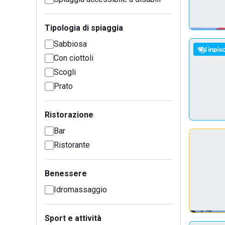
Tipologia di spiaggia
Sabbiosa
Con ciottoli
Scogli
Prato
Ristorazione
Bar
Ristorante
Benessere
Idromassaggio
Sport e attività