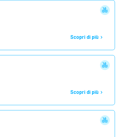
Scopri di più
Scopri di più