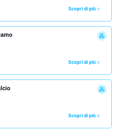
Scopri di più
rgamo
Scopri di più
lcio
Scopri di più