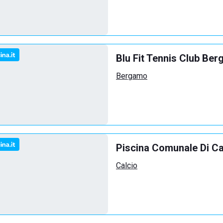
Blu Fit Tennis Club Be
Bergamo
Piscina Comunale Di Ca
Calcio