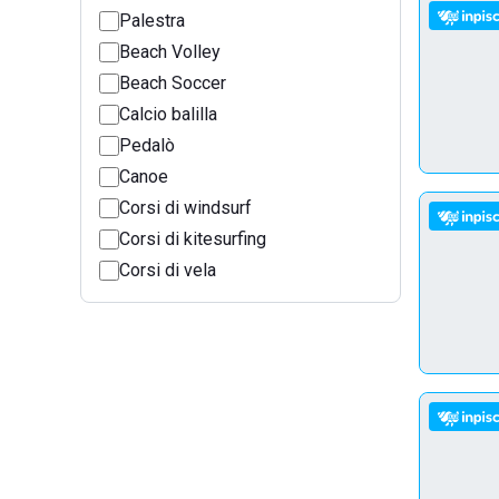
Palestra
Beach Volley
Beach Soccer
Calcio balilla
Pedalò
Canoe
Corsi di windsurf
Corsi di kitesurfing
Corsi di vela