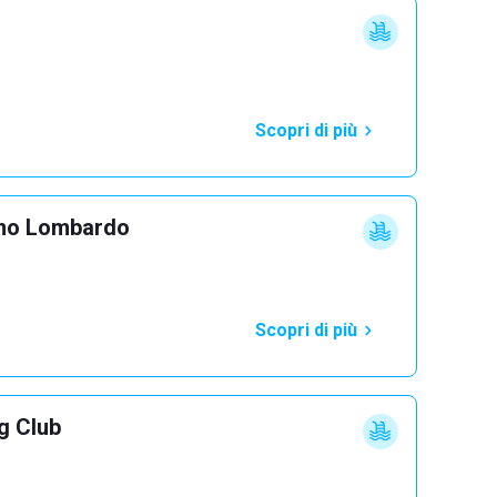
Scopri di più
ano Lombardo
Scopri di più
g Club