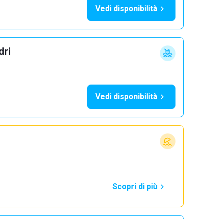
Vedi disponibilità
dri
Vedi disponibilità
Scopri di più