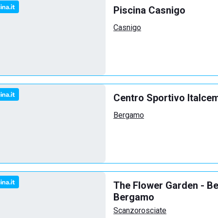
Piscina Casnigo
Casnigo
Centro Sportivo Italce
Bergamo
The Flower Garden - Be
Bergamo
Scanzorosciate