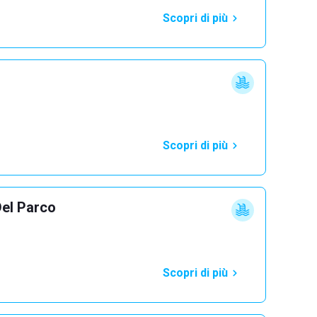
Scopri di più
Scopri di più
Del Parco
Scopri di più