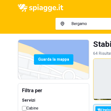
Stab
64 Risulta
Guarda la mappa
Filtra per
Servizi
Cabine