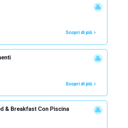
Scopri di più
menti
Scopri di più
d & Breakfast Con Piscina