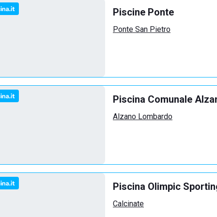
Piscine Ponte
Ponte San Pietro
Piscina Comunale Alz
Alzano Lombardo
Piscina Olimpic Sportin
Calcinate