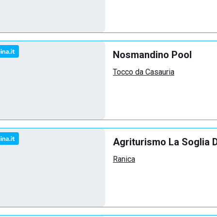
Nosmandino Pool
Tocco da Casauria
Agriturismo La Soglia 
Ranica