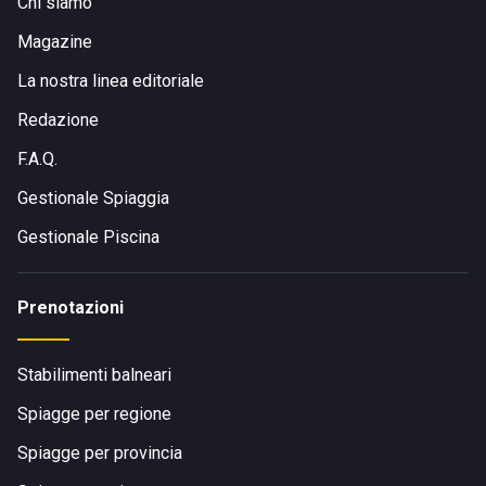
Chi siamo
Magazine
La nostra linea editoriale
Redazione
F.A.Q.
Gestionale Spiaggia
Gestionale Piscina
Prenotazioni
Stabilimenti balneari
Spiagge per regione
Spiagge per provincia