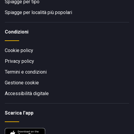
Spiagge per tipo
Spiagge per località più popolari
Condizioni
Cookie policy
Privacy policy
Termini e condizioni
Gestione cookie
Accessibilità digitale
Scarica l'app