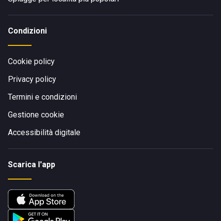
Condizioni
Cookie policy
Privacy policy
Termini e condizioni
Gestione cookie
Accessibilità digitale
Scarica l'app