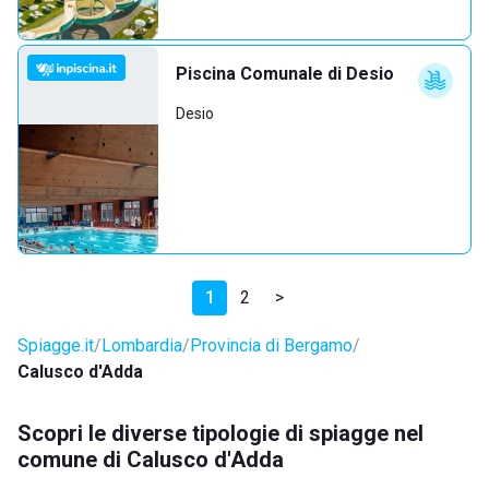
Piscina Comunale di Desio
Desio
1
2
>
Spiagge.it
Lombardia
Provincia di Bergamo
Calusco d'Adda
Scopri le diverse tipologie di spiagge nel
comune di Calusco d'Adda