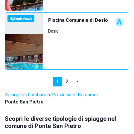
Piscina Comunale di Desio
Desio
1
2
>
Spiagge.it
Lombardia
Provincia di Bergamo
Ponte San Pietro
Scopri le diverse tipologie di spiagge nel
comune di Ponte San Pietro