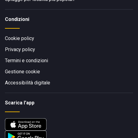
Condizioni
Cookie policy
Privacy policy
Termini e condizioni
Gestione cookie
Accessibilità digitale
Scarica l'app