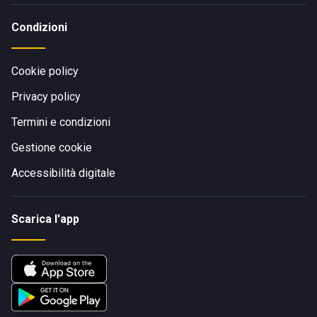
Condizioni
Cookie policy
Privacy policy
Termini e condizioni
Gestione cookie
Accessibilità digitale
Scarica l'app