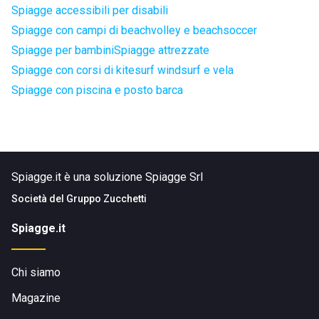
Spiagge accessibili per disabili
Spiagge con campi di beachvolley e beachsoccer
Spiagge per bambini
Spiagge attrezzate
Spiagge con corsi di kitesurf windsurf e vela
Spiagge con piscina e posto barca
Spiagge.it è una soluzione Spiagge Srl
Società del
Gruppo Zucchetti
Spiagge.it
Chi siamo
Magazine