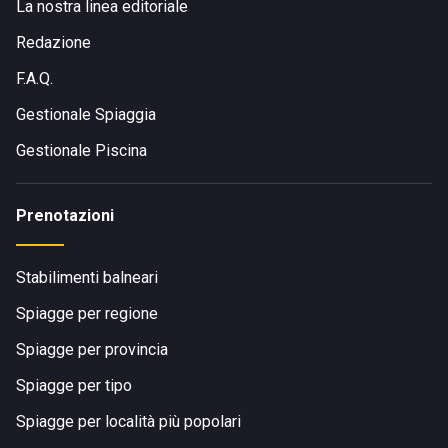
La nostra linea editoriale
Redazione
F.A.Q.
Gestionale Spiaggia
Gestionale Piscina
Prenotazioni
Stabilimenti balneari
Spiagge per regione
Spiagge per provincia
Spiagge per tipo
Spiagge per località più popolari