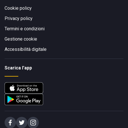
Cookie policy
Privacy policy
Termini e condizioni
Gestione cookie
Accessibilità digitale
Scarica l'app