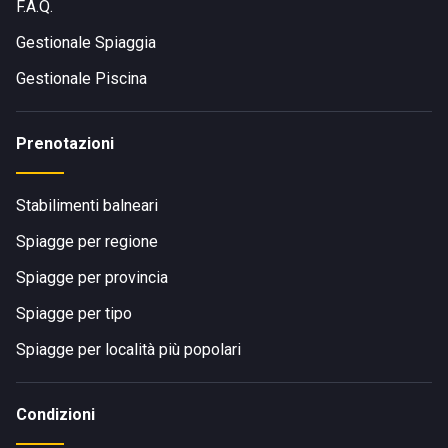
F.A.Q.
Gestionale Spiaggia
Gestionale Piscina
Prenotazioni
Stabilimenti balneari
Spiagge per regione
Spiagge per provincia
Spiagge per tipo
Spiagge per località più popolari
Condizioni