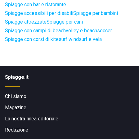
Spiagge con bar e ristorante
Spiagge accessibili per disabili
Spiagge per bambini
Spiagge attrezzate
Spiagge per cani
Spiagge con campi di beachvolley e beachsoccer
Spiagge con corsi di kitesurf windsurf e vela
Spiagge.it
Chi siamo
Magazine
La nostra linea editoriale
Redazione