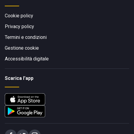
Cookie policy
Privacy policy
Termini e condizioni
Gestione cookie
Accessibilità digitale
Scarica l'app