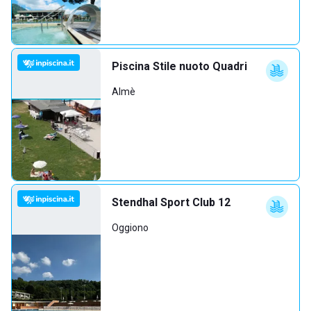
Piscina Stile nuoto Quadri
Almè
Stendhal Sport Club 12
Oggiono