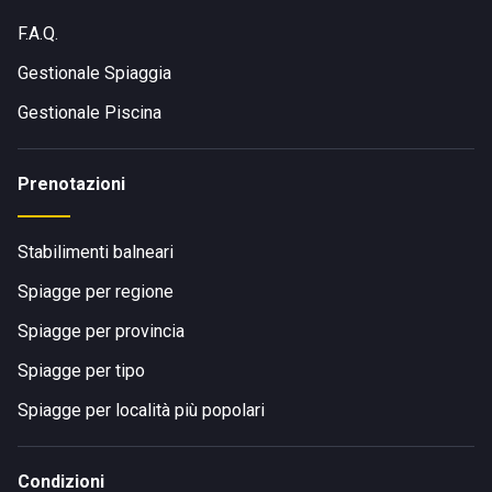
F.A.Q.
Gestionale Spiaggia
Gestionale Piscina
Prenotazioni
Stabilimenti balneari
Spiagge per regione
Spiagge per provincia
Spiagge per tipo
Spiagge per località più popolari
Condizioni