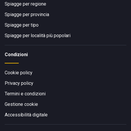
Spiagge per regione
Spiagge per provincia
Spiagge per tipo
Spiagge per località più popolari
Condizioni
Cookie policy
Privacy policy
Termini e condizioni
Gestione cookie
Accessibilità digitale