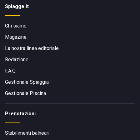
Spiagge.it
Chi siamo
Magazine
La nostra linea editoriale
Redazione
F.A.Q.
Gestionale Spiaggia
Gestionale Piscina
Prenotazioni
Stabilimenti balneari