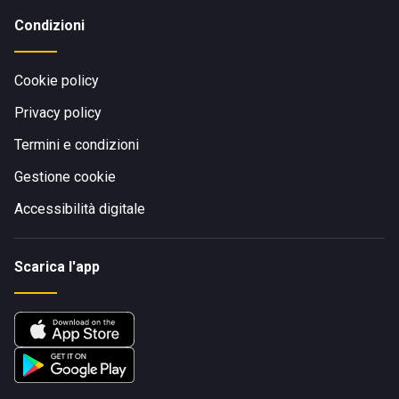
Condizioni
Cookie policy
Privacy policy
Termini e condizioni
Gestione cookie
Accessibilità digitale
Scarica l'app