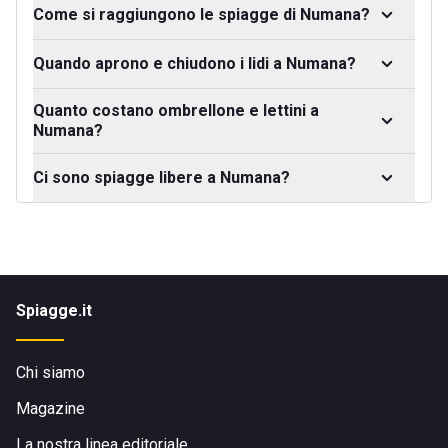
Come si raggiungono le spiagge di Numana?
Quando aprono e chiudono i lidi a Numana?
Quanto costano ombrellone e lettini a
Numana?
Ci sono spiagge libere a Numana?
Spiagge.it
Chi siamo
Magazine
La nostra linea editoriale