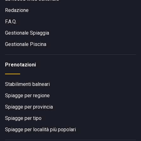
Redazione
F.A.Q.
Gestionale Spiaggia
Gestionale Piscina
Prenotazioni
Stabilimenti balneari
Spiagge per regione
Spiagge per provincia
Spiagge per tipo
Spiagge per località più popolari