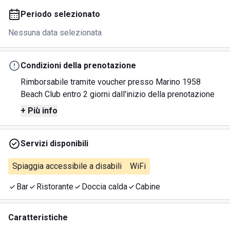
Periodo selezionato
Nessuna data selezionata
Condizioni della prenotazione
Rimborsabile tramite voucher presso Marino 1958
Beach Club entro 2 giorni dall'inizio della prenotazione
+ Più info
Servizi disponibili
Spiaggia accessibile a disabili
WiFi
Bar
Ristorante
Doccia calda
Cabine
Caratteristiche