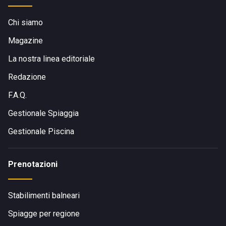
Chi siamo
Magazine
La nostra linea editoriale
Redazione
F.A.Q.
Gestionale Spiaggia
Gestionale Piscina
Prenotazioni
Stabilimenti balneari
Spiagge per regione