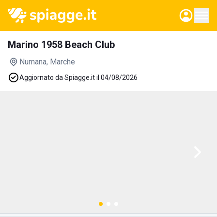
Marino 1958 Beach Club
Numana
, Marche
Aggiornato da Spiagge.it il 04/08/2026