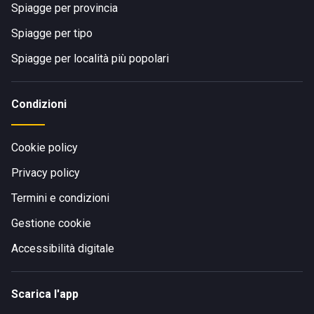
Spiagge per provincia
Spiagge per tipo
Spiagge per località più popolari
Condizioni
Cookie policy
Privacy policy
Termini e condizioni
Gestione cookie
Accessibilità digitale
Scarica l'app