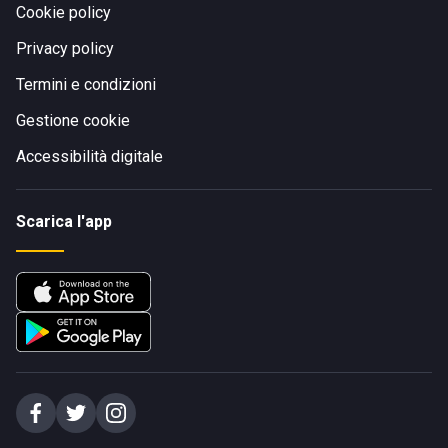
Cookie policy
Privacy policy
Termini e condizioni
Gestione cookie
Accessibilità digitale
Scarica l'app