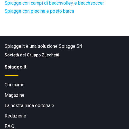
Spiagge con campi di beachvolley e beachsoccer
Spiagge con piscina e posto barca
Spiagge.it è una soluzione Spiagge Srl
Società del
Gruppo Zucchetti
Spiagge.it
Chi siamo
Magazine
La nostra linea editoriale
Redazione
F.A.Q.