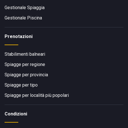
Gestionale Spiaggia
Gestionale Piscina
Prenotazioni
Stabilimenti balneari
Spiagge per regione
Spiagge per provincia
Spiagge per tipo
Spiagge per località più popolari
Condizioni