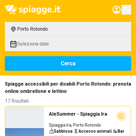
Porto Rotondo
Seleziona date
Cerca
Spiagge accessibili per disabili Porto Rotondo: prenota
online ombrellone e lettino
17 Risultati
AleSummer - Spiaggia Ira
Spiaggia Ira, Porto Rotondo
Sabbiosa
·
Accesso animali
·
Bar
·