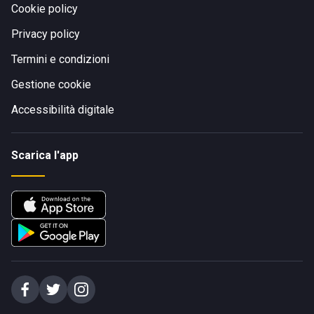
Cookie policy
Privacy policy
Termini e condizioni
Gestione cookie
Accessibilità digitale
Scarica l'app