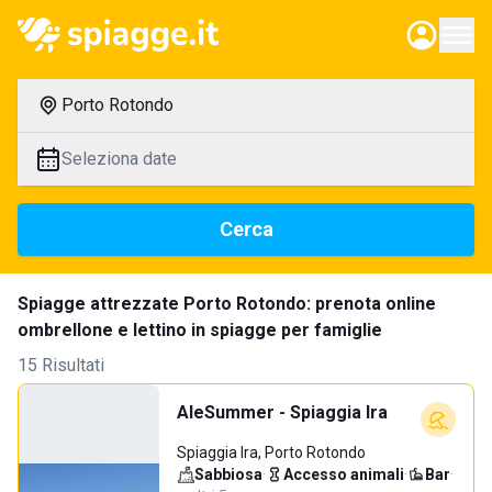
Porto Rotondo
Seleziona date
Cerca
Spiagge attrezzate Porto Rotondo: prenota online
ombrellone e lettino in spiagge per famiglie
15 Risultati
AleSummer - Spiaggia Ira
Spiaggia Ira, Porto Rotondo
Sabbiosa
·
Accesso animali
·
Bar
·