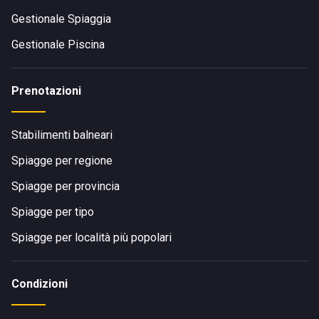
Gestionale Spiaggia
Gestionale Piscina
Prenotazioni
Stabilimenti balneari
Spiagge per regione
Spiagge per provincia
Spiagge per tipo
Spiagge per località più popolari
Condizioni