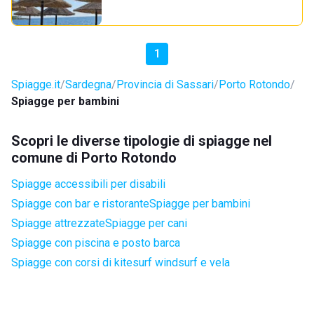
1
Spiagge.it
Sardegna
Provincia di Sassari
Porto Rotondo
Spiagge per bambini
Scopri le diverse tipologie di spiagge nel
comune di Porto Rotondo
Spiagge accessibili per disabili
Spiagge con bar e ristorante
Spiagge per bambini
Spiagge attrezzate
Spiagge per cani
Spiagge con piscina e posto barca
Spiagge con corsi di kitesurf windsurf e vela