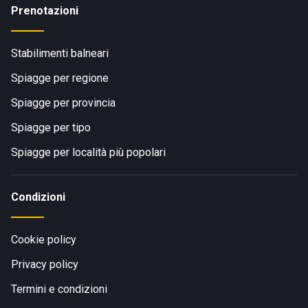
Prenotazioni
Stabilimenti balneari
Spiagge per regione
Spiagge per provincia
Spiagge per tipo
Spiagge per località più popolari
Condizioni
Cookie policy
Privacy policy
Termini e condizioni