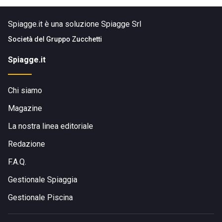
Spiagge.it è una soluzione Spiagge Srl
Società del
Gruppo Zucchetti
Spiagge.it
Chi siamo
Magazine
La nostra linea editoriale
Redazione
F.A.Q.
Gestionale Spiaggia
Gestionale Piscina