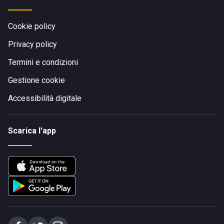
Cookie policy
Privacy policy
Termini e condizioni
Gestione cookie
Accessibilità digitale
Scarica l'app