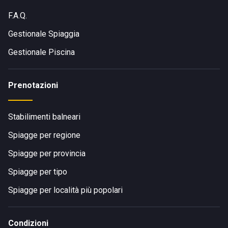
F.A.Q.
Gestionale Spiaggia
Gestionale Piscina
Prenotazioni
Stabilimenti balneari
Spiagge per regione
Spiagge per provincia
Spiagge per tipo
Spiagge per località più popolari
Condizioni