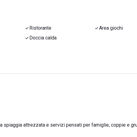
Ristorante
Area giochi
Doccia calda
 spiaggia attrezzata e servizi pensati per famiglie, coppie e gru