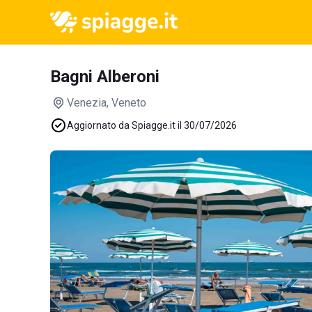
Bagni Alberoni
Venezia
, Veneto
Aggiornato da Spiagge.it il 30/07/2026