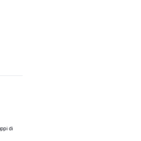
ppi di