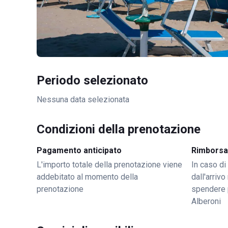
Periodo selezionato
Nessuna data selezionata
Condizioni della prenotazione
Pagamento anticipato
Rimborsa
L'importo totale della prenotazione viene
In caso di
addebitato al momento della
dall'arriv
prenotazione
spendere 
Alberoni