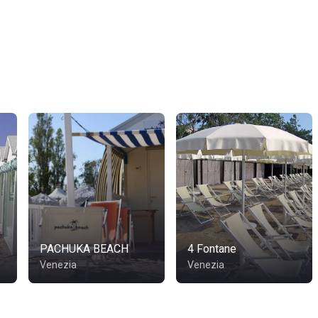
PACHUKA BEACH
4 Fontane
Venezia
Venezia