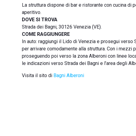
La struttura dispone di bar e ristorante con cucina di 
aperitivo.
DOVE SI TROVA
Strada dei Bagni, 30126 Venezia (VE).
COME RAGGIUNGERE
In auto: raggiungi il Lido di Venezia e prosegui verso 
per arrivare comodamente alla struttura. Con i mezzi pu
proseguendo poi verso la zona Alberoni con linee locali 
le indicazioni verso Strada dei Bagni e l’area degli Alb
Visita il sito di
Bagni Alberoni