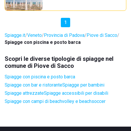
1
Spiagge.it
Veneto
Provincia di Padova
Piove di Sacco
Spiagge con piscina e posto barca
Scopri le diverse tipologie di spiagge nel
comune di Piove di Sacco
Spiagge con piscina e posto barca
Spiagge con bar e ristorante
Spiagge per bambini
Spiagge attrezzate
Spiagge accessibili per disabili
Spiagge con campi di beachvolley e beachsoccer