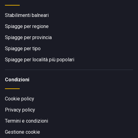
Stabilimenti balneari
Spiagge per regione
Spiagge per provincia
Spiagge per tipo
Spiagge per località più popolari
Condizioni
Cookie policy
Privacy policy
Termini e condizioni
Gestione cookie