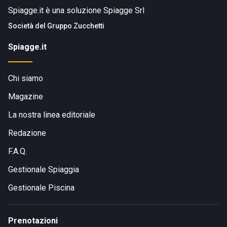
Spiagge.it è una soluzione Spiagge Srl
Società del
Gruppo Zucchetti
Spiagge.it
Chi siamo
Magazine
La nostra linea editoriale
Redazione
F.A.Q.
Gestionale Spiaggia
Gestionale Piscina
Prenotazioni