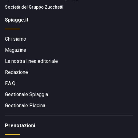
Società del
Gruppo Zucchetti
Spiagge.it
Chi siamo
Magazine
La nostra linea editoriale
Redazione
F.A.Q.
Gestionale Spiaggia
Gestionale Piscina
Prenotazioni