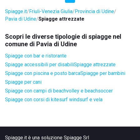
Spiagge.it
Friuli-Venezia Giulia
Provincia di Udine
Pavia di Udine
Spiagge attrezzate
Scopri le diverse tipologie di spiagge nel
comune di Pavia di Udine
Spiagge con bar e ristorante
Spiagge accessibili per disabili
Spiagge attrezzate
Spiagge con piscina e posto barca
Spiagge per bambini
Spiagge per cani
Spiagge con campi di beachvolley e beachsoccer
Spiagge con corsi di kitesurf windsurf e vela
Spiagge.it è una soluzione Spiagge Srl