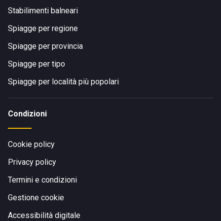
Stabilimenti balneari
Spiagge per regione
Spiagge per provincia
Spiagge per tipo
Spiagge per località più popolari
Condizioni
Cookie policy
Privacy policy
Termini e condizioni
Gestione cookie
Accessibilità digitale