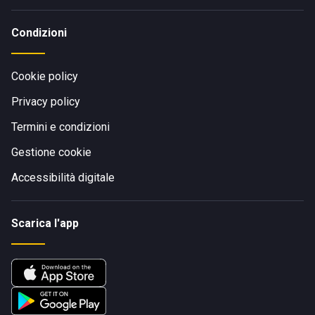
Condizioni
Cookie policy
Privacy policy
Termini e condizioni
Gestione cookie
Accessibilità digitale
Scarica l'app