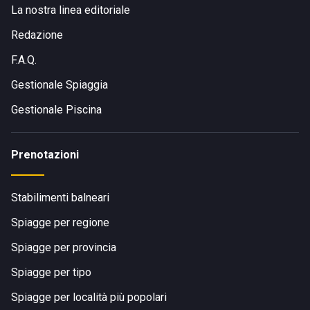
La nostra linea editoriale
Redazione
F.A.Q.
Gestionale Spiaggia
Gestionale Piscina
Prenotazioni
Stabilimenti balneari
Spiagge per regione
Spiagge per provincia
Spiagge per tipo
Spiagge per località più popolari