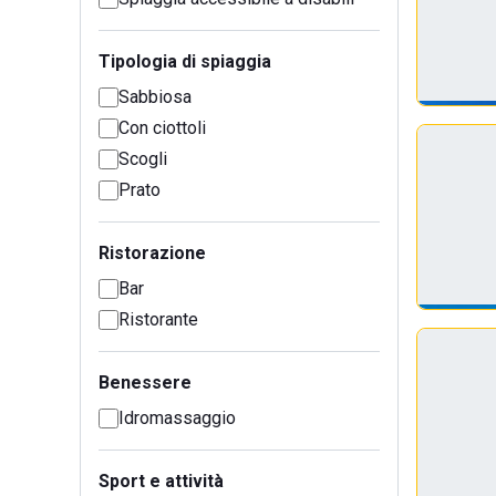
Tipologia di spiaggia
Sabbiosa
Con ciottoli
Scogli
Prato
Ristorazione
Bar
Ristorante
Benessere
Idromassaggio
Sport e attività