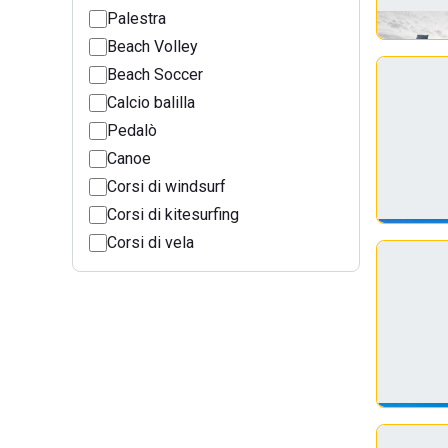
Palestra
Beach Volley
Beach Soccer
Calcio balilla
Pedalò
Canoe
Corsi di windsurf
Corsi di kitesurfing
Corsi di vela