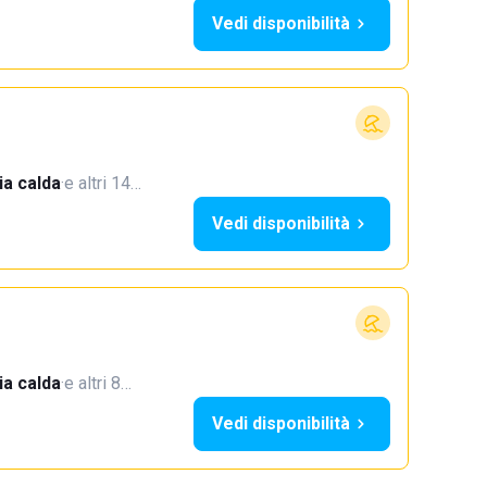
Vedi disponibilità
a calda
·
e altri 14…
Vedi disponibilità
a calda
·
e altri 8…
Vedi disponibilità