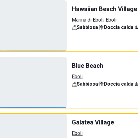
Hawaiian Beach Village
Marina di Eboli, Eboli
Sabbiosa
·
Doccia calda
·
Blue Beach
Eboli
Sabbiosa
·
Doccia calda
·
Galatea Village
Eboli