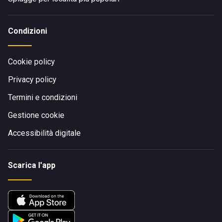
Condizioni
Cookie policy
Privacy policy
Termini e condizioni
Gestione cookie
Accessibilità digitale
Scarica l'app