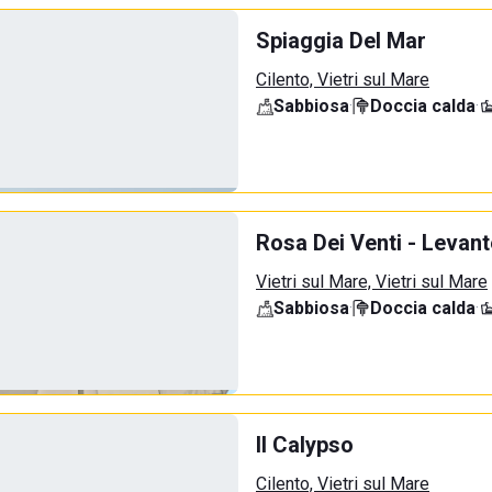
Spiaggia Del Mar
Cilento, Vietri sul Mare
Sabbiosa
·
Doccia calda
·
Rosa Dei Venti - Levant
Vietri sul Mare, Vietri sul Mare
Sabbiosa
·
Doccia calda
·
Il Calypso
Cilento, Vietri sul Mare