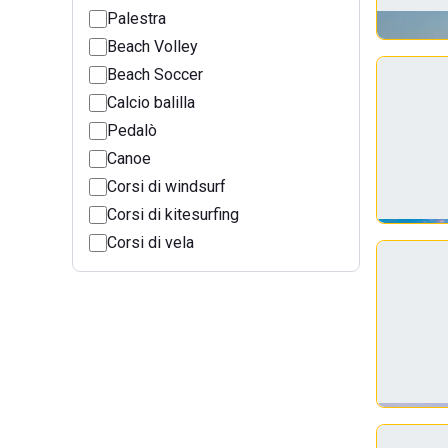
Palestra
Beach Volley
Beach Soccer
Calcio balilla
Pedalò
Canoe
Corsi di windsurf
Corsi di kitesurfing
Corsi di vela