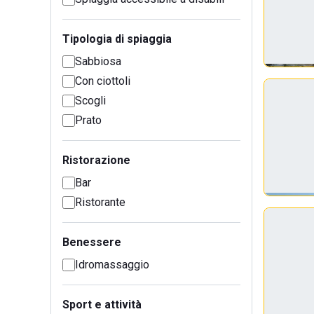
Tipologia di spiaggia
Sabbiosa
Con ciottoli
Scogli
Prato
Ristorazione
Bar
Ristorante
Benessere
Idromassaggio
Sport e attività