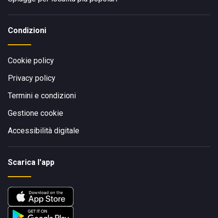
Condizioni
Cookie policy
Privacy policy
Termini e condizioni
Gestione cookie
Accessibilità digitale
Scarica l'app