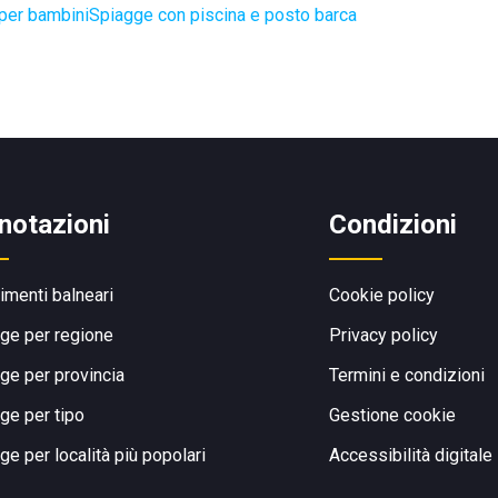
per bambini
Spiagge con piscina e posto barca
notazioni
Condizioni
limenti balneari
Cookie policy
ge per regione
Privacy policy
ge per provincia
Termini e condizioni
ge per tipo
Gestione cookie
ge per località più popolari
Accessibilità digitale