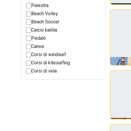
Palestra
Beach Volley
Beach Soccer
Calcio balilla
Pedalò
Canoe
Corsi di windsurf
Corsi di kitesurfing
Corsi di vela