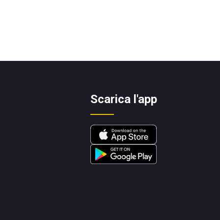
Scarica l'app