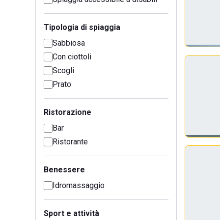
Tipologia di spiaggia
Sabbiosa
Con ciottoli
Scogli
Prato
Ristorazione
Bar
Ristorante
Benessere
Idromassaggio
Sport e attività