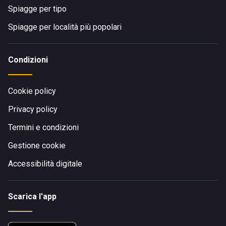
Spiagge per tipo
Spiagge per località più popolari
Condizioni
Cookie policy
Privacy policy
Termini e condizioni
Gestione cookie
Accessibilità digitale
Scarica l'app