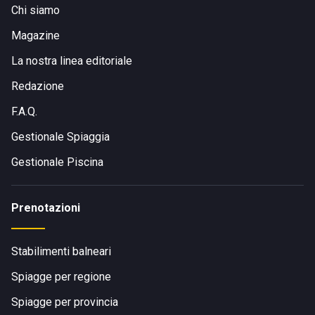
Chi siamo
Magazine
La nostra linea editoriale
Redazione
F.A.Q.
Gestionale Spiaggia
Gestionale Piscina
Prenotazioni
Stabilimenti balneari
Spiagge per regione
Spiagge per provincia