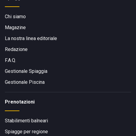
Chi siamo
Magazine
La nostra linea editoriale
Redazione
F.A.Q.
Gestionale Spiaggia
Gestionale Piscina
Prenotazioni
Stabilimenti balneari
Spiagge per regione