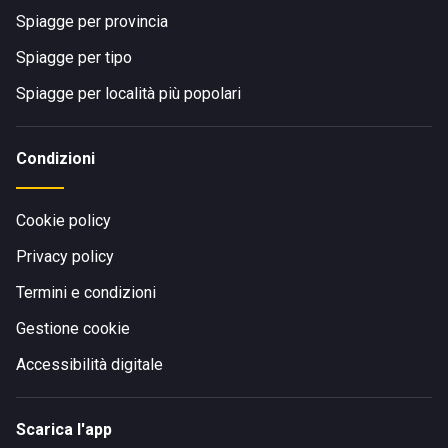
Spiagge per provincia
Spiagge per tipo
Spiagge per località più popolari
Condizioni
Cookie policy
Privacy policy
Termini e condizioni
Gestione cookie
Accessibilità digitale
Scarica l'app