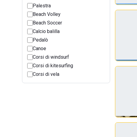
Palestra
Beach Volley
Beach Soccer
Calcio balilla
Pedalò
Canoe
Corsi di windsurf
Corsi di kitesurfing
Corsi di vela