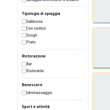
Tipologia di spiaggia
Sabbiosa
Con ciottoli
Scogli
Prato
Ristorazione
Bar
Ristorante
Benessere
Idromassaggio
Sport e attività